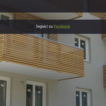
Seguici su:
Facebook